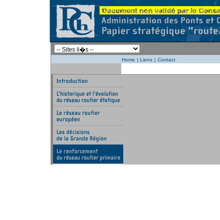
Home
|
Liens
|
Contact