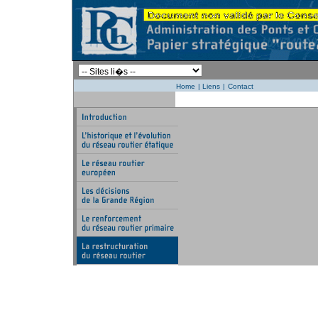
Home
|
Liens
|
Contact