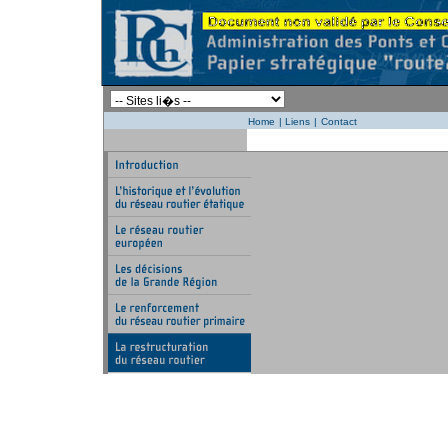
Home
|
Liens
|
Contact