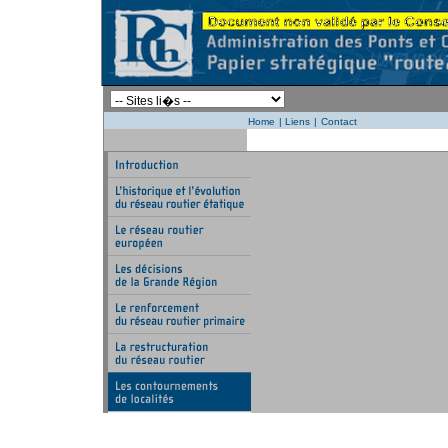
Home
|
Liens
|
Contact