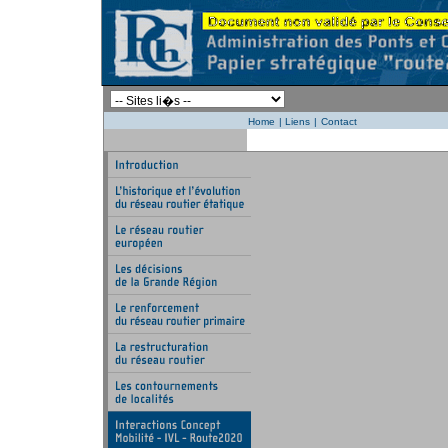
Home
|
Liens
|
Contact