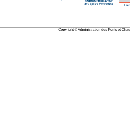
Copyright © Administration des Ponts et C