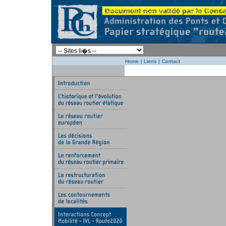
Home
|
Liens
|
Contact